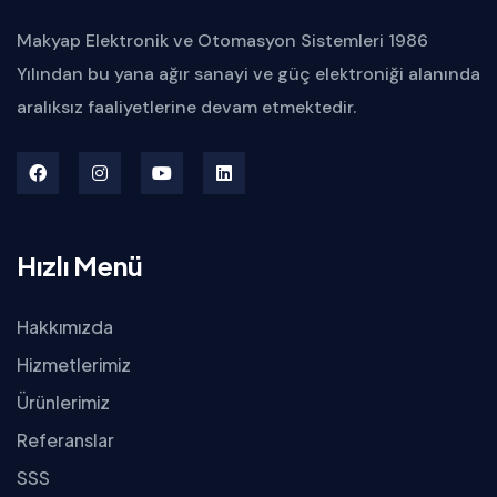
Makyap Elektronik ve Otomasyon Sistemleri 1986
Yılından bu yana ağır sanayi ve güç elektroniği alanında
aralıksız faaliyetlerine devam etmektedir.
Hızlı Menü
Hakkımızda
Hizmetlerimiz
Ürünlerimiz
Referanslar
SSS