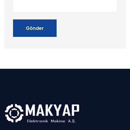
Gönder