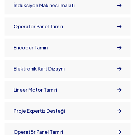
İnduksiyon Makinesi İmalatı
Operatör Panel Tamiri
Encoder Tamiri
Elektronik Kart Dizaynı
Lineer Motor Tamiri
Proje Expertiz Desteği
Operatör Panel Tamiri