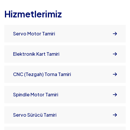
Hizmetlerimiz
Servo Motor Tamiri
Elektronik Kart Tamiri
CNC (Tezgah) Torna Tamiri
Spindle Motor Tamiri
Servo Sürücü Tamiri