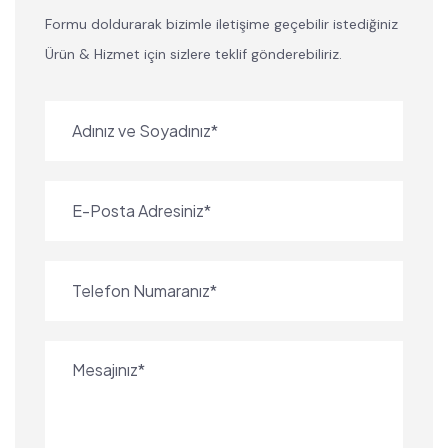
Formu doldurarak bizimle iletişime geçebilir istediğiniz
Ürün & Hizmet için sizlere teklif gönderebiliriz.