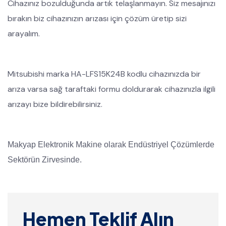
Cihazınız bozulduğunda artık telaşlanmayın. Siz mesajınızı
bırakın biz cihazınızın arızası için çözüm üretip sizi
arayalım.
Mitsubishi marka HA-LFS15K24B kodlu cihazınızda bir
arıza varsa sağ taraftaki formu doldurarak cihazınızla ilgili
arızayı bize bildirebilirsiniz.
Makyap Elektronik Makine olarak Endüstriyel Çözümlerde
Sektörün Zirvesinde.
Hemen Teklif Alın